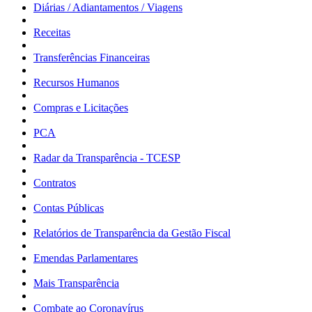
Diárias / Adiantamentos / Viagens
Receitas
Transferências Financeiras
Recursos Humanos
Compras e Licitações
PCA
Radar da Transparência - TCESP
Contratos
Contas Públicas
Relatórios de Transparência da Gestão Fiscal
Emendas Parlamentares
Mais Transparência
Combate ao Coronavírus