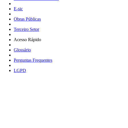
E-sic
Obras Públicas
Terceiro Setor
Acesso Rápido
Glossário
Perguntas Frequentes
LGPD